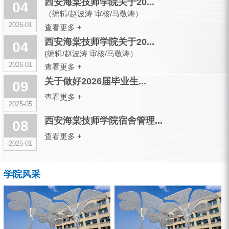
西安海棠技师学院关于20...
04
（编辑/赵波涛 审核/马敬涛）
2026-01
查看更多 +
西安海棠技师学院关于20...
04
(编辑/赵波涛 审核/马敬涛）
2026-01
查看更多 +
关于做好2026届毕业生...
09
查看更多 +
2025-05
西安海棠技师学院宿舍管理...
08
查看更多 +
2025-01
学院风采