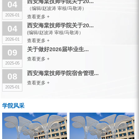
西安海棠技师学院关于20...
04
（编辑/赵波涛 审核/马敬涛）
2026-01
查看更多 +
西安海棠技师学院关于20...
04
(编辑/赵波涛 审核/马敬涛）
2026-01
查看更多 +
关于做好2026届毕业生...
09
查看更多 +
2025-05
西安海棠技师学院宿舍管理...
08
查看更多 +
2025-01
学院风采